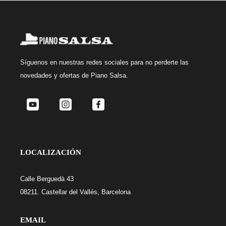
Síguenos
en nuestras redes sociales para no perderte las
novedades y ofertas de Piano Salsa.
LOCALIZACIÓN
Calle Berguedà 43
08211. Castellar del Vallés, Barcelona
EMAIL