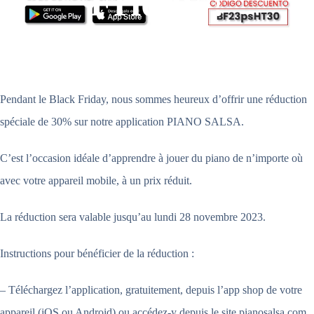
Friday !
Pendant le Black Friday, nous sommes heureux d’offrir une réduction
spéciale de 30% sur notre application PIANO SALSA.
C’est l’occasion idéale d’apprendre à jouer du piano de n’importe où
avec votre appareil mobile, à un prix réduit.
La réduction sera valable jusqu’au lundi 28 novembre 2023.
Instructions pour bénéficier de la réduction :
– Téléchargez l’application, gratuitement, depuis l’app shop de votre
appareil (iOS ou Android) ou accédez-y depuis le site pianosalsa.com.