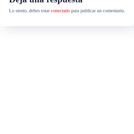
Lo siento, debes estar
conectado
para publicar un comentario.