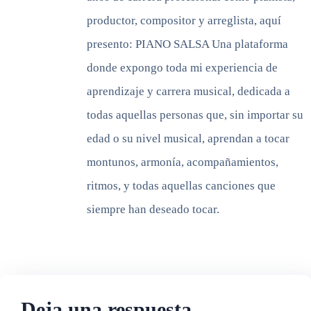
productor, compositor y arreglista, aquí
presento: PIANO SALSA Una plataforma
donde expongo toda mi experiencia de
aprendizaje y carrera musical, dedicada a
todas aquellas personas que, sin importar su
edad o su nivel musical, aprendan a tocar
montunos, armonía, acompañamientos,
ritmos, y todas aquellas canciones que
siempre han deseado tocar.
Deja una respuesta