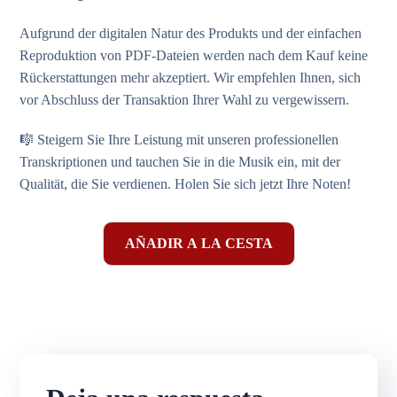
Aufgrund der digitalen Natur des Produkts und der einfachen
Reproduktion von PDF-Dateien werden nach dem Kauf keine
Rückerstattungen mehr akzeptiert. Wir empfehlen Ihnen, sich
vor Abschluss der Transaktion Ihrer Wahl zu vergewissern.
🎼 Steigern Sie Ihre Leistung mit unseren professionellen
Transkriptionen und tauchen Sie in die Musik ein, mit der
Qualität, die Sie verdienen. Holen Sie sich jetzt Ihre Noten!
AÑADIR A LA CESTA