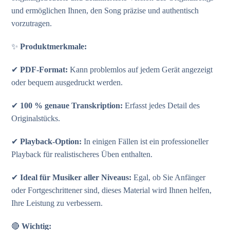
und ermöglichen Ihnen, den Song präzise und authentisch
vorzutragen.
✨
Produktmerkmale:
✔
PDF-Format:
Kann problemlos auf jedem Gerät angezeigt
oder bequem ausgedruckt werden.
✔
100 % genaue Transkription:
Erfasst jedes Detail des
Originalstücks.
✔
Playback-Option:
In einigen Fällen ist ein professioneller
Playback für realistischeres Üben enthalten.
✔
Ideal für Musiker aller Niveaus:
Egal, ob Sie Anfänger
oder Fortgeschrittener sind, dieses Material wird Ihnen helfen,
Ihre Leistung zu verbessern.
🔴
Wichtig: