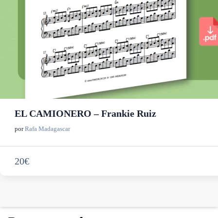
EL CAMIONERO – Frankie Ruiz
por
Rafa Madagascar
20€