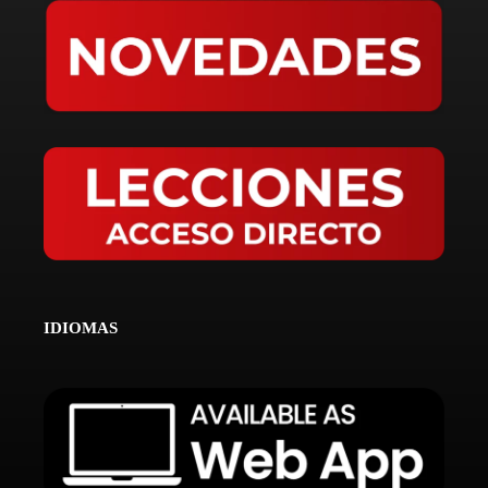
IDIOMAS