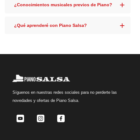
¿Conocimientos musicales previos de Piano?
¿Qué aprenderé con Piano Salsa?
Síguenos
en nuestras redes sociales para no perderte las
novedades y ofertas de Piano Salsa.