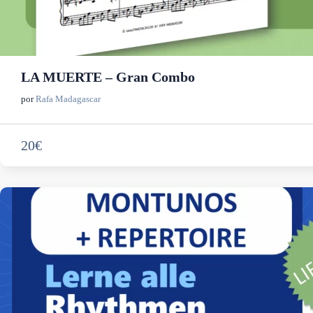
LA MUERTE – Gran Combo
por
Rafa Madagascar
20€