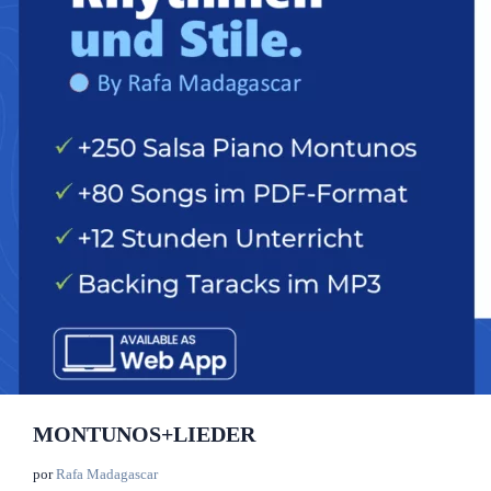
MONTUNOS+LIEDER
por
Rafa Madagascar