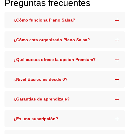
Preguntas frecuentes
¿Cómo funciona Piano Salsa?
¿Cómo esta organizado Piano Salsa?
¿Qué cursos ofrece la opción Premium?
¿Nivel Básico es desde 0?
¿Garantías de aprendizaje?
¿Es una suscripción?