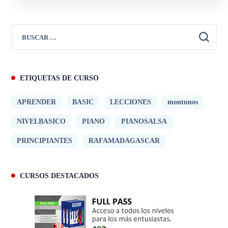
ETIQUETAS DE CURSO
APRENDER
BASIC
LECCIONES
montunos
NIVELBASICO
PIANO
PIANOSALSA
PRINCIPIANTES
RAFAMADAGASCAR
CURSOS DESTACADOS