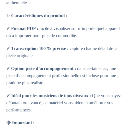
authenticité.
✨
Caractéristiques du produit :
✔
Format PDF :
facile à visualiser sur n’importe quel appareil
ou à imprimer pour plus de commodité.
✔
Transcription 100 % précise :
capture chaque détail de la
pièce originale.
✔
Option piste d’accompagnement :
dans certains cas, une
piste d’accompagnement professionnelle est incluse pour une
pratique plus réaliste.
✔
Idéal pour les musiciens de tous niveaux :
Que vous soyez
débutant ou avancé, ce matériel vous aidera à améliorer vos
performances.
🔴
Important :