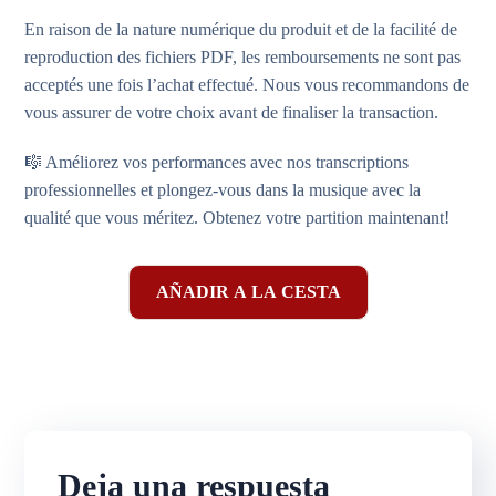
En raison de la nature numérique du produit et de la facilité de
reproduction des fichiers PDF, les remboursements ne sont pas
acceptés une fois l’achat effectué. Nous vous recommandons de
vous assurer de votre choix avant de finaliser la transaction.
🎼 Améliorez vos performances avec nos transcriptions
professionnelles et plongez-vous dans la musique avec la
qualité que vous méritez. Obtenez votre partition maintenant!
AÑADIR A LA CESTA
Deja una respuesta