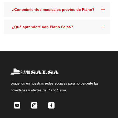
¿Conocimientos musicales previos de Piano?
¿Qué aprenderé con Piano Salsa?
Síguenos
en nuestras redes sociales para no perderte las
novedades y ofertas de Piano Salsa.