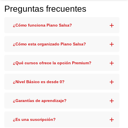
Preguntas frecuentes
¿Cómo funciona Piano Salsa?
¿Cómo esta organizado Piano Salsa?
¿Qué cursos ofrece la opción Premium?
¿Nivel Básico es desde 0?
¿Garantías de aprendizaje?
¿Es una suscripción?