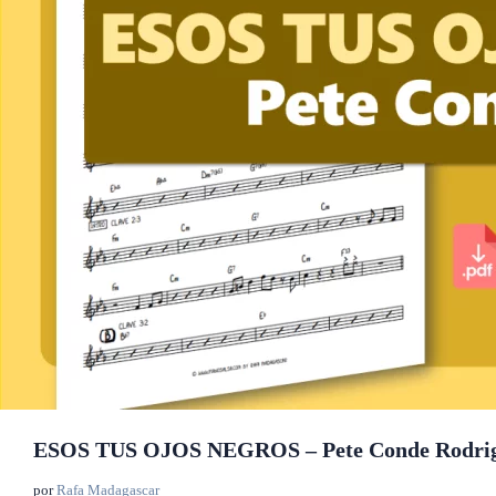
ESOS TUS OJOS NEGROS – Pete Conde Rodri
por
Rafa Madagascar