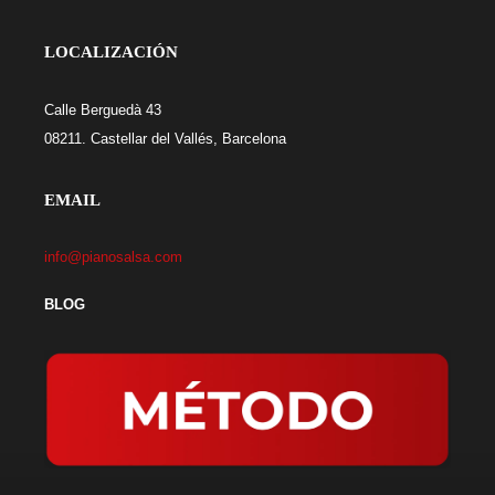
LOCALIZACIÓN
Calle Berguedà 43
08211. Castellar del Vallés, Barcelona
EMAIL
info@pianosalsa.com
BLOG