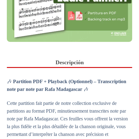
Descripción
🎶
Partition PDF + Playback (Optionnel) – Transcription
note par note par Rafa Madagascar
🎶
Cette partition fait partie de notre collection exclusive de
partitions au format PDF, minutieusement transcrites note par
note par Rafa Madagascar. Ces feuilles vous offrent la version
la plus fidèle et la plus détaillée de la chanson originale, vous
permettant d’interpréter la chanson avec précision et