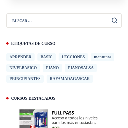
ETIQUETAS DE CURSO
APRENDER
BASIC
LECCIONES
montunos
NIVELBASICO
PIANO
PIANOSALSA
PRINCIPIANTES
RAFAMADAGASCAR
CURSOS DESTACADOS