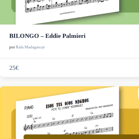
BILONGO – Eddie Palmieri
por
Rafa Madagascar
25€