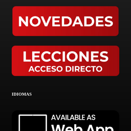
IDIOMAS