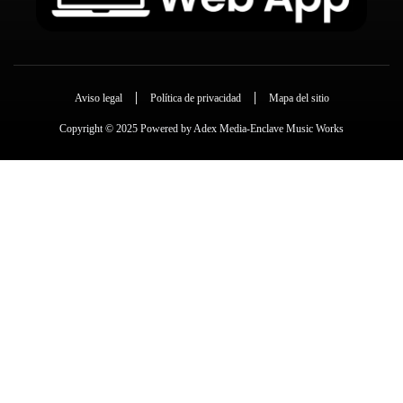
Aviso legal
Política de privacidad
Mapa del sitio
Copyright © 2025 Powered by Adex Media-Enclave Music Works