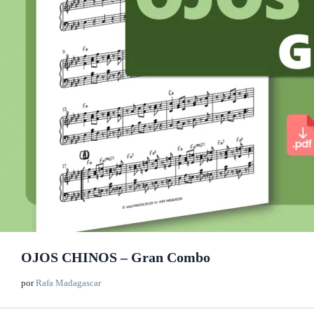
OJOS CHINOS – Gran Combo
por
Rafa Madagascar