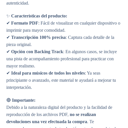
autenticidad.
✨
Características del producto:
✔
Formato PDF
: Fácil de visualizar en cualquier dispositivo o
imprimir para mayor comodidad.
✔
Transcripción 100% precisa
: Captura cada detalle de la
pieza original.
✔
Opción con Backing Track
: En algunos casos, se incluye
una pista de acompañamiento profesional para practicar con
mayor realismo.
✔
Ideal para músicos de todos los niveles
: Ya seas
principiante o avanzado, este material te ayudará a mejorar tu
interpretación.
🔴
Importante:
Debido a la naturaleza digital del producto y la facilidad de
reproducción de los archivos PDF,
no se realizan
devoluciones una vez efectuada la compra
. Te