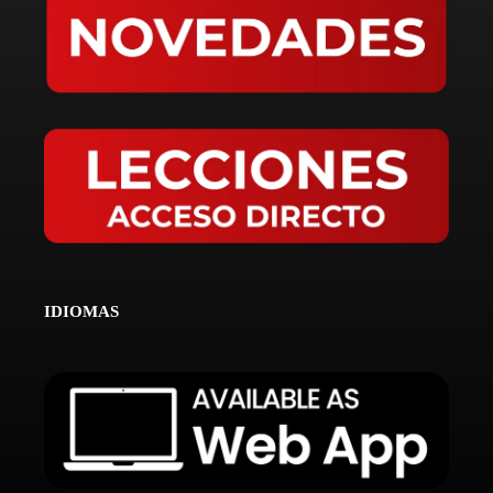
IDIOMAS