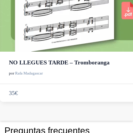
NO LLEGUES TARDE – Tromboranga
por
Rafa Madagascar
35€
Preguntas frecuentes