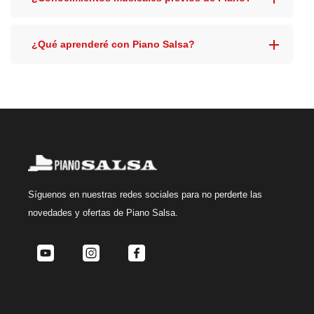
¿Qué aprenderé con Piano Salsa?
Síguenos
en nuestras redes sociales para no perderte las
novedades y ofertas de Piano Salsa.