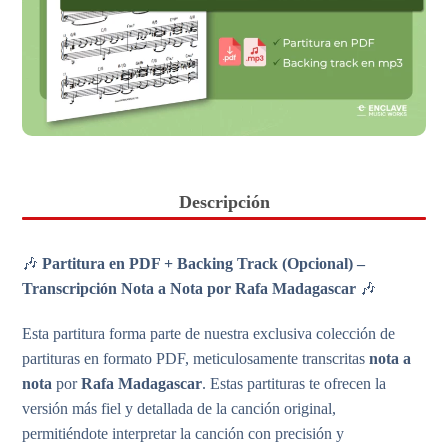
Descripción
🎶
Partitura en PDF + Backing Track (Opcional) –
Transcripción Nota a Nota por Rafa Madagascar
🎶
Esta partitura forma parte de nuestra exclusiva colección de
partituras en formato PDF, meticulosamente transcritas
nota a
nota
por
Rafa Madagascar
. Estas partituras te ofrecen la
versión más fiel y detallada de la canción original,
permitiéndote interpretar la canción con precisión y