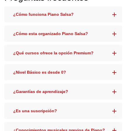
¿Cómo funciona Piano Salsa?
¿Cómo esta organizado Piano Salsa?
¿Qué cursos ofrece la opción Premium?
¿Nivel Básico es desde 0?
¿Garantías de aprendizaje?
¿Es una suscripción?
¿Conocimientos musicales previos de Piano?