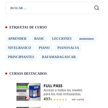
ETIQUETAS DE CURSO
APRENDER
BASIC
LECCIONES
montunos
NIVELBASICO
PIANO
PIANOSALSA
PRINCIPIANTES
RAFAMADAGASCAR
CURSOS DESTACADOS