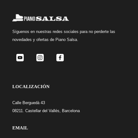
Síguenos
en nuestras redes sociales para no perderte las
novedades y ofertas de Piano Salsa.
LOCALIZACIÓN
Calle Berguedà 43
08211. Castellar del Vallés, Barcelona
EMAIL