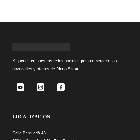
Síguenos
en nuestras redes sociales para no perderte las
novedades y ofertas de Piano Salsa.
LOCALIZACIÓN
Calle Berguedà 43