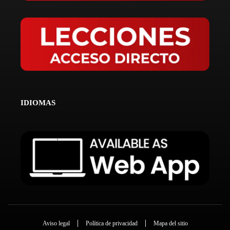
IDIOMAS
Aviso legal
Política de privacidad
Mapa del sitio