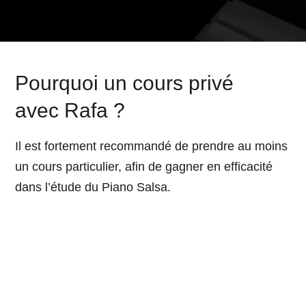
Pourquoi un cours privé
avec Rafa ?
Il est fortement recommandé de prendre au moins
un cours particulier, afin de gagner en efficacité
dans l’étude du Piano Salsa.