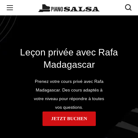
Leçon privée avec Rafa
Madagascar
Prenez votre cours privé avec Rafa
Madagascar. Des cours adaptés à
votre niveau pour répondre à toutes
vos questions.
JETZT BUCHEN