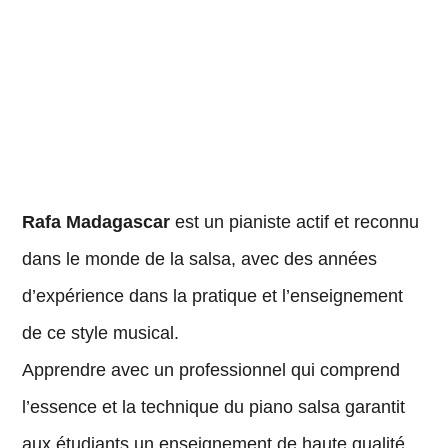
Rafa Madagascar
est un pianiste actif et reconnu
dans le monde de la salsa, avec des années
d’expérience dans la pratique et l’enseignement
de ce style musical.
Apprendre avec un professionnel qui comprend
l’essence et la technique du piano salsa garantit
aux étudiants un enseignement de haute qualité