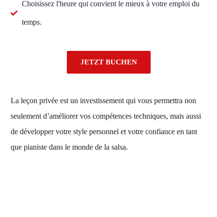
Choisissez l'heure qui convient le mieux à votre emploi du
temps.
JETZT BUCHEN
La leçon privée est un investissement qui vous permettra non
seulement d’améliorer vos compétences techniques, mais aussi
de développer votre style personnel et votre confiance en tant
que pianiste dans le monde de la salsa.