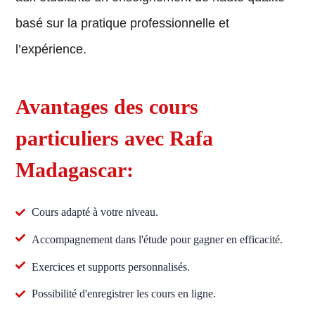
basé sur la pratique professionnelle et
l’expérience.
Avantages des cours
particuliers avec Rafa
Madagascar:
Cours adapté à votre niveau.
Accompagnement dans l'étude pour gagner en efficacité.
Exercices et supports personnalisés.
Possibilité d'enregistrer les cours en ligne.