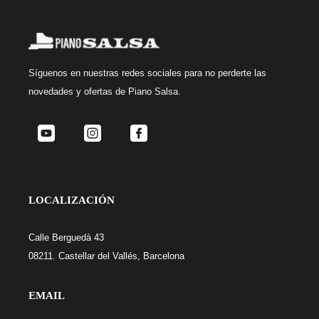
Síguenos
en nuestras redes sociales para no perderte las
novedades y ofertas de Piano Salsa.
LOCALIZACIÓN
Calle Berguedà 43
08211. Castellar del Vallés, Barcelona
EMAIL