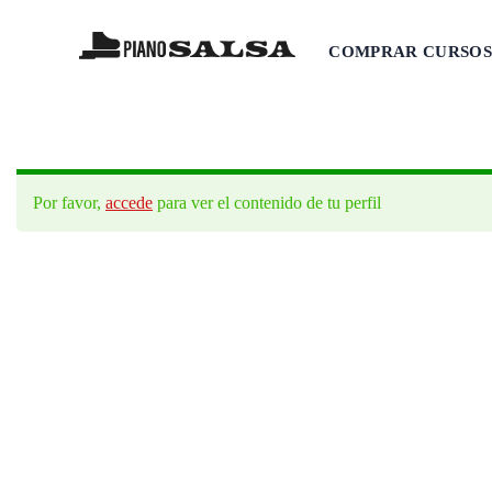
COMPRAR CURSOS
Por favor,
accede
para ver el contenido de tu perfil