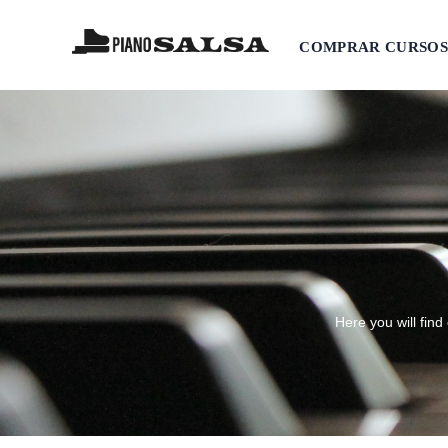
COMPRAR CURSOS
Here you will find