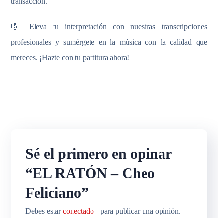
transacción.
🎼 Eleva tu interpretación con nuestras transcripciones
profesionales y sumérgete en la música con la calidad que
mereces. ¡Hazte con tu partitura ahora!
Sé el primero en opinar
“EL RATÓN – Cheo
Feliciano”
Debes estar
conectado
para publicar una opinión.