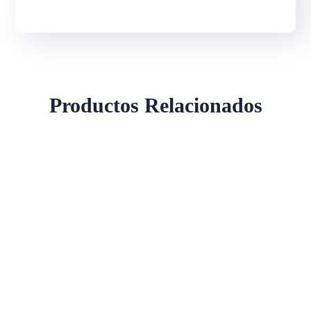
Productos Relacionados