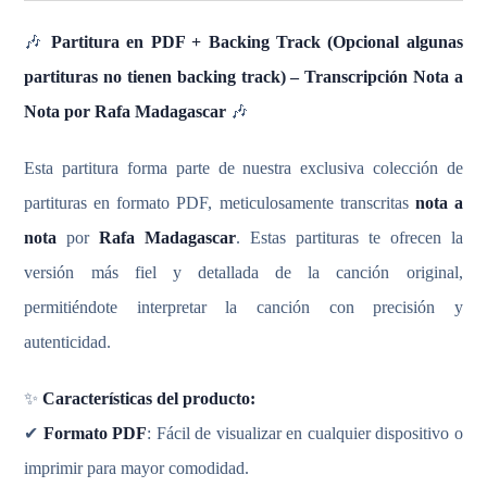
🎶
Partitura en PDF + Backing Track (Opcional algunas
partituras no tienen backing track) – Transcripción Nota a
Nota por Rafa Madagascar
🎶
Esta partitura forma parte de nuestra exclusiva colección de
partituras en formato PDF, meticulosamente transcritas
nota a
nota
por
Rafa Madagascar
. Estas partituras te ofrecen la
versión más fiel y detallada de la canción original,
permitiéndote interpretar la canción con precisión y
autenticidad.
✨
Características del producto:
✔
Formato PDF
: Fácil de visualizar en cualquier dispositivo o
imprimir para mayor comodidad.