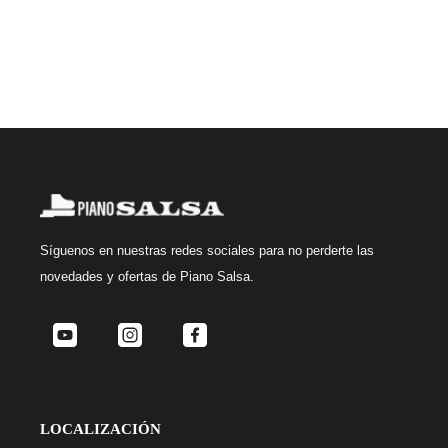
Síguenos
en nuestras redes sociales para no perderte las
novedades y ofertas de Piano Salsa.
LOCALIZACIÓN