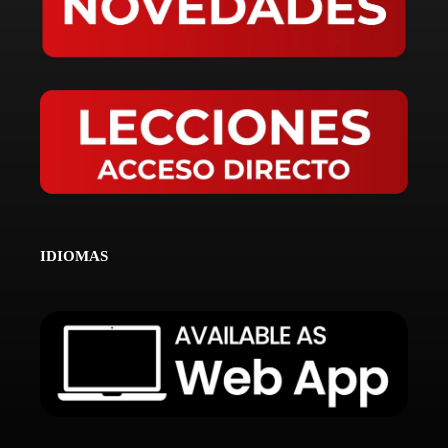
IDIOMAS