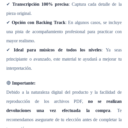
✔
Transcripción 100% precisa
: Captura cada detalle de la
pieza original.
✔
Opción con Backing Track
: En algunos casos, se incluye
una pista de acompañamiento profesional para practicar con
mayor realismo.
✔
Ideal para músicos de todos los niveles
: Ya seas
principiante o avanzado, este material te ayudará a mejorar tu
interpretación.
🔴
Importante:
Debido a la naturaleza digital del producto y la facilidad de
reproducción de los archivos PDF,
no se realizan
devoluciones una vez efectuada la compra
. Te
recomendamos asegurarte de tu elección antes de completar la